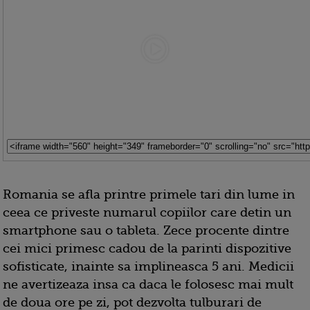
Romania se afla printre primele tari din lume in
ceea ce priveste numarul copiilor care detin un
smartphone sau o tableta. Zece procente dintre
cei mici primesc cadou de la parinti dispozitive
sofisticate, inainte sa implineasca 5 ani. Medicii
ne avertizeaza insa ca daca le folosesc mai mult
de doua ore pe zi, pot dezvolta tulburari de