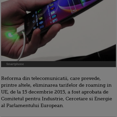
Smartphone
Reforma din telecomunicatii, care prevede,
printre altele, eliminarea tarifelor de roaming in
UE, de la 15 decembrie 2015, a fost aprobata de
Comitetul pentru Industrie, Cercetare si Energie
al Parlamentului European.