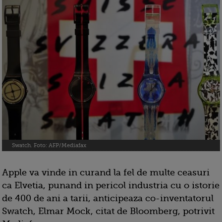
Swatch. Foto: AFP/Mediafax
Apple va vinde in curand la fel de multe ceasuri
ca Elvetia, punand in pericol industria cu o istorie
de 400 de ani a tarii, anticipeaza co-inventatorul
Swatch, Elmar Mock, citat de Bloomberg, potrivit