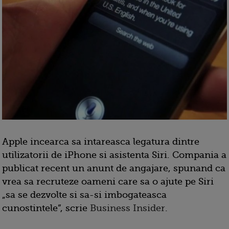
Apple incearca sa intareasca legatura dintre
utilizatorii de iPhone si asistenta Siri. Compania a
publicat recent un anunt de angajare, spunand ca
vrea sa recruteze oameni care sa o ajute pe Siri
„sa se dezvolte si sa-si imbogateasca
cunostintele”, scrie
Business Insider
.