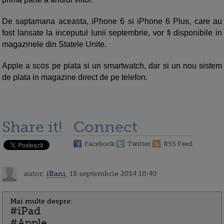
De saptamana aceasta, iPhone 6 si iPhone 6 Plus, care au
fost lansate la inceputul lunii septembrie, vor fi disponibile in
magazinele din Statele Unite.
Apple a scos pe piata si un smartwatch, dar si un nou sistem
de plata in magazine direct de pe telefon.
Share it!
Connect
Facebook
Twitter
RSS Feed
autor:
iBani
, 18 septembrie 2014 10:40
Mai multe despre:
#iPad
#Apple