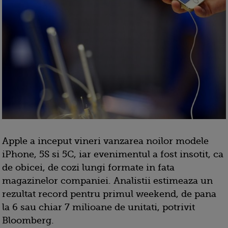
Apple a inceput vineri vanzarea noilor modele
iPhone, 5S si 5C, iar evenimentul a fost insotit, ca
de obicei, de cozi lungi formate in fata
magazinelor companiei. Analistii estimeaza un
rezultat record pentru primul weekend, de pana
la 6 sau chiar 7 milioane de unitati, potrivit
Bloomberg.