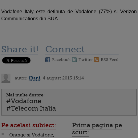
Vodafone Italy este detinuta de Vodafone (77%) si Verizon
Communications din SUA.
Share it!
Connect
Facebook
Twitter
RSS Feed
autor:
iBani
, 4 august 2013 15:14
Mai multe despre:
#Vodafone
#Telecom Italia
Pe acelasi subiect:
Prima pagina pe
scurt:
Orange si Vodafone,