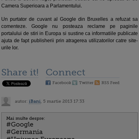
Camera Superioara a Parlamentului.
Un purtator de cuvant al Google din Bruxelles a refuzat sa
comenteze. Google nu posteaza reclame pe paginile
portalului de stiri in Europa si sustine ca informatiile publicate
ajuta de fapt publisherii prin atragerea utilizatorilor catre site-
urile lor.
Share it!
Connect
Facebook
Twitter
RSS Feed
autor:
iBani
, 5 martie 2013 17:33
Mai multe despre:
#Google
#Germania