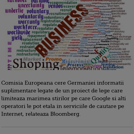
Comisia Europeana cere Germaniei informatii
suplimentare legate de un proiect de lege care
limiteaza marimea stirilor pe care Google si alti
operatori le pot etala in serviciile de cautare pe
Internet, relateaza Bloomberg.