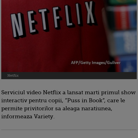
Netflix
Serviciul video Netflix a lansat marti primul show
interactiv pentru copii, ”Puss in Book”, care le
permite privitorilor sa aleaga naratiunea,
informeaza Variety.