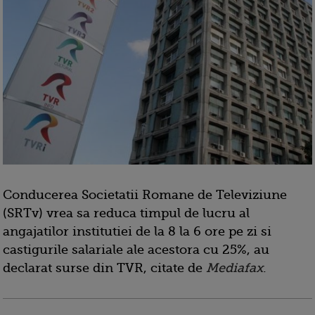
Conducerea Societatii Romane de Televiziune
(SRTv) vrea sa reduca timpul de lucru al
angajatilor institutiei de la 8 la 6 ore pe zi si
castigurile salariale ale acestora cu 25%, au
declarat surse din TVR, citate de
Mediafax
.