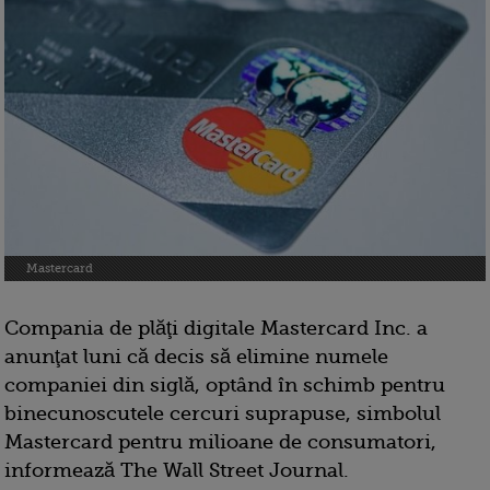
Mastercard
Compania de plăţi digitale Mastercard Inc. a
anunţat luni că decis să elimine numele
companiei din siglă, optând în schimb pentru
binecunoscutele cercuri suprapuse, simbolul
Mastercard pentru milioane de consumatori,
informează The Wall Street Journal.