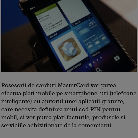
Posesorii de carduri MasterCard vor putea
efectua plati mobile pe smartphone-uri (telefoane
inteligente) cu ajutorul unei aplicatii gratuite,
care necesita definirea unui cod PIN pentru
mobil, si vor putea plati facturile, produsele si
serviciile achizitionate de la comercianti.