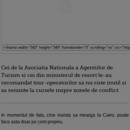
Cei de la Asociatia Nationala a Agentiilor de
Turism si cei din ministerul de resort le-au
recomandat tour-operatorilor sa nu riste inutil si
sa renunte la cursele inspre zonele de conflict.
In momentul de fata, cine insista sa mearga la Cairo, poate
face asta doar pe cont propriu.