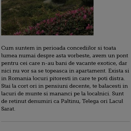
Cum suntem in perioada concediilor si toata
lumea numai despre asta vorbeste, avem un pont
pentru cei care n-au bani de vacante exotice, dar
nici nu vor sa se topeasca in apartament. Exista si
in Romania locuri pitoresti in care te poti distra.
Stai la cort ori in pensiuni decente, te balacesti in
lacuri de munte si mananci pe la localnici. Sunt
de retinut denumiri ca Paltinu, Telega ori Lacul
Sarat.