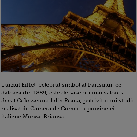
Turnul Eiffel, celebrul simbol al Parisului, ce
dateaza din 1889, este de sase ori mai valoros
decat Colosseumul din Roma, potrivit unui studiu
realizat de Camera de Comert a provinciei
italiene Monza-Brianza.