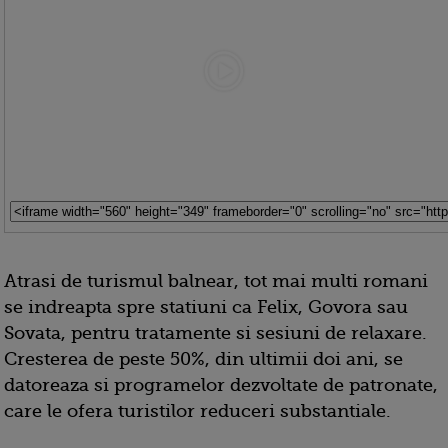
Atrasi de turismul balnear, tot mai multi romani
se indreapta spre statiuni ca Felix, Govora sau
Sovata, pentru tratamente si sesiuni de relaxare.
Cresterea de peste 50%, din ultimii doi ani, se
datoreaza si programelor dezvoltate de patronate,
care le ofera turistilor reduceri substantiale.