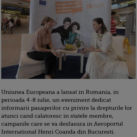
Uniunea Europeana a lansat in Romania, in
perioada 4-8 iulie, un eveniment dedicat
informarii pasagerilor cu privire la drepturile lor
atunci cand calatoresc in statele membre,
campanile care se va desfasura in Aeroportul
International Henri Coanda din Bucuresti.