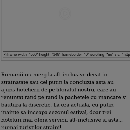
Romanii nu merg la all-inclusive decat in
strainatate sau cel putin la concluzia asta au
ajuns hotelierii de pe litoralul nostru, care au
renuntat rand pe rand la pachetele cu mancare si
bautura la discretie. La ora actuala, cu putin
inainte sa inceapa sezonul estival, doar trei
hoteluri mai ofera servicii all-inclusive si asta...
numai turistilor straini!