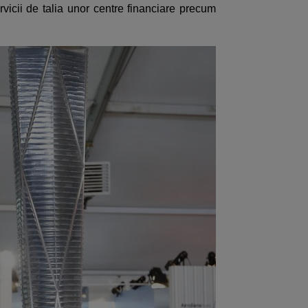
rvicii de talia unor centre financiare precum