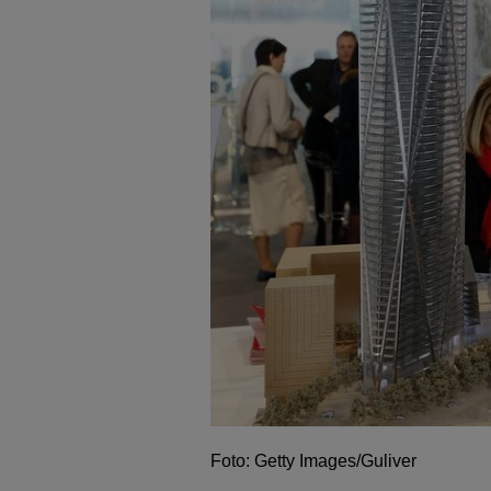
Foto: Getty Images/Guliver