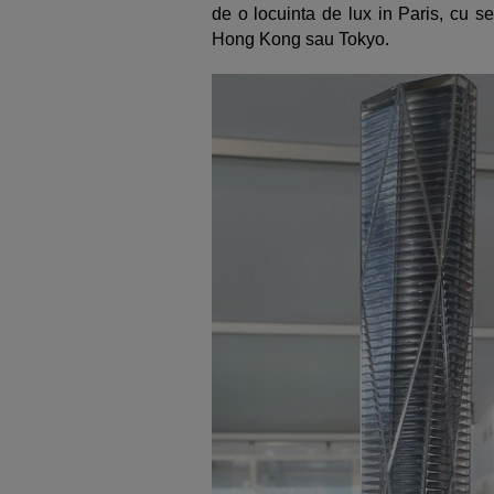
de o locuinta de lux in Paris, cu se
Hong Kong sau Tokyo.