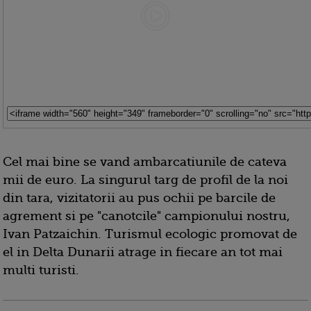
Cel mai bine se vand ambarcatiunile de cateva
mii de euro. La singurul targ de profil de la noi
din tara, vizitatorii au pus ochii pe barcile de
agrement si pe "canotcile" campionului nostru,
Ivan Patzaichin. Turismul ecologic promovat de
el in Delta Dunarii atrage in fiecare an tot mai
multi turisti.