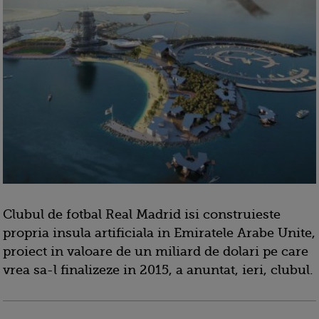
Clubul de fotbal Real Madrid isi construieste
propria insula artificiala in Emiratele Arabe Unite,
proiect in valoare de un miliard de dolari pe care
vrea sa-l finalizeze in 2015, a anuntat, ieri, clubul.