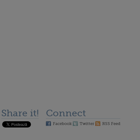
Share it!
Connect
Facebook
Twitter
RSS Feed