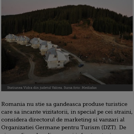
Statiunea Vidra din judetul Valcea. Sursa foto: Mediafax
Romania nu stie sa gandeasca produse turistice
care sa incante vizitatorii, in special pe cei straini,
considera directorul de marketing si vanzari al
Organizatiei Germane pentru Turism (DZT). De