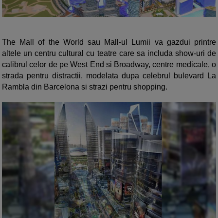
The Mall of the World sau Mall-ul Lumii va gazdui printre
altele un centru cultural cu teatre care sa includa show-uri de
calibrul celor de pe West End si Broadway, centre medicale, o
strada pentru distractii, modelata dupa celebrul bulevard La
Rambla din Barcelona si strazi pentru shopping.