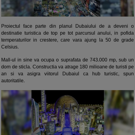
Proiectul face parte din planul Dubaiului de a deveni o
destinatie turistica de top pe tot parcursul anului, in pofida
temperaturilor in crestere, care vara ajung la 50 de grade
Celsius.
Mall-ul in sine va ocupa o suprafata de 743.000 mp, sub un
dom de sticla. Constructia va atrage 180 milioane de turisti pe
an si va asigra viitorul Dubaiul ca hub turistic, spun
autoritatile.