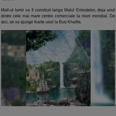
Mall-ul lumii va fi construit langa Malul Emiratelor, deja unul
dintre cele mai mare centre comerciale la nivel mondial. De
aici, se va ajunge foarte usor la Burj Khailfa.