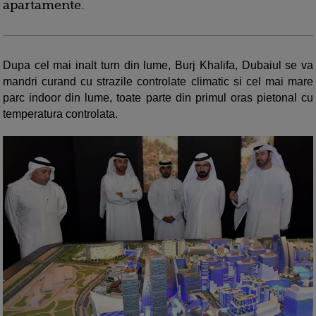
apartamente.
Dupa cel mai inalt turn din lume, Burj Khalifa, Dubaiul se va
mandri curand cu strazile controlate climatic si cel mai mare
parc indoor din lume, toate parte din primul oras pietonal cu
temperatura controlata.