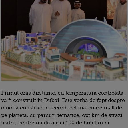
Primul oras din lume, cu temperatura controlata,
va fi construit in Dubai. Este vorba de fapt despre
o noua constructie record, cel mai mare mall de
pe planeta, cu parcuri tematice, opt km de strazi,
teatre, centre medicale si 100 de hoteluri si