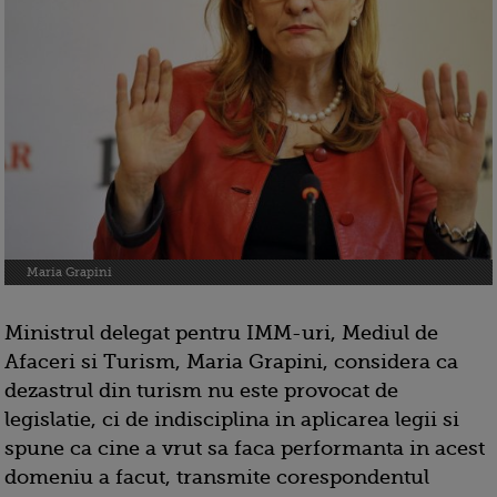
Maria Grapini
Ministrul delegat pentru IMM-uri, Mediul de
Afaceri si Turism,
Maria Grapini, considera ca
dezastrul din turism nu este provocat de
legislatie, ci de indisciplina in aplicarea legii si
spune ca cine a vrut sa faca performanta in acest
domeniu a facut, transmite corespondentul