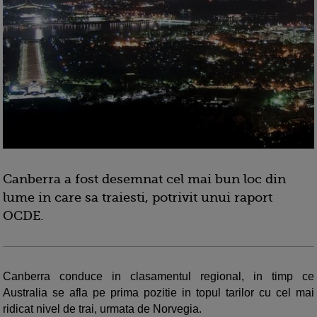
Canberra a fost desemnat cel mai bun loc din
lume in care sa traiesti, potrivit unui raport
OCDE.
Canberra conduce in clasamentul regional, in timp ce
Australia se afla pe prima pozitie in topul tarilor cu cel mai
ridicat nivel de trai, urmata de Norvegia.