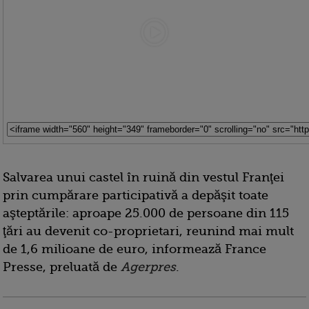
Salvarea unui castel în ruină din vestul Franţei
prin cumpărare participativă a depăşit toate
aşteptările: aproape 25.000 de persoane din 115
ţări au devenit co-proprietari, reunind mai mult
de 1,6 milioane de euro, informează France
Presse, preluată de
Agerpres
.