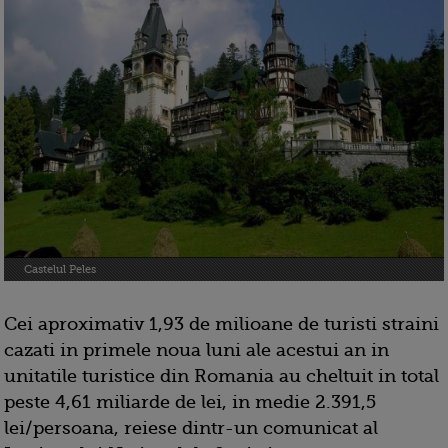
Castelul Peles
Cei aproximativ 1,93 de milioane de turisti straini
cazati in primele noua luni ale acestui an in
unitatile turistice din Romania au cheltuit in total
peste 4,61 miliarde de lei, in medie 2.391,5
lei/persoana, reiese dintr-un comunicat al