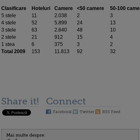
Clasificare
Hoteluri
Camere
<50 camere
50-100 came
5 stele
11
2.038
2
3
4 stele
52
5.899
24
13
3 stele
63
2.640
48
10
2 stele
21
912
15
4
1 stea
6
375
3
2
Total 2009
153
11.813
92
32
Share it!
Connect
Facebook
Twitter
RSS Feed
Mai multe despre: