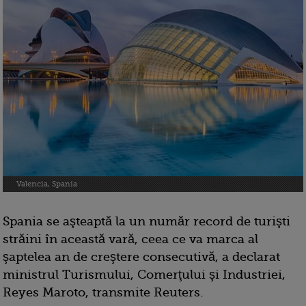
Valencia, Spania
Spania se aşteaptă la un număr record de turişti
străini în această vară, ceea ce va marca al
şaptelea an de creştere consecutivă, a declarat
ministrul Turismului, Comerţului şi Industriei,
Reyes Maroto, transmite Reuters.