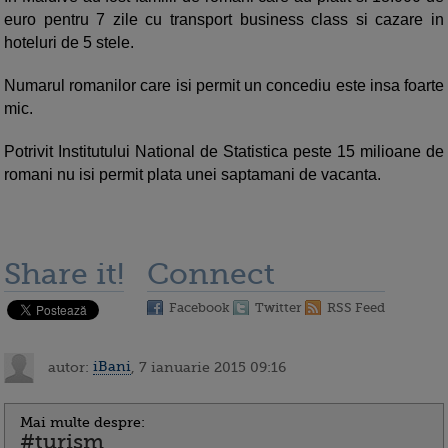
euro pentru 7 zile cu transport business class si cazare in
hoteluri de 5 stele.
Numarul romanilor care isi permit un concediu este insa foarte
mic.
Potrivit Institutului National de Statistica peste 15 milioane de
romani nu isi permit plata unei saptamani de vacanta.
Share it!
Connect
Facebook
Twitter
RSS Feed
autor:
iBani
, 7 ianuarie 2015 09:16
Mai multe despre:
#turism