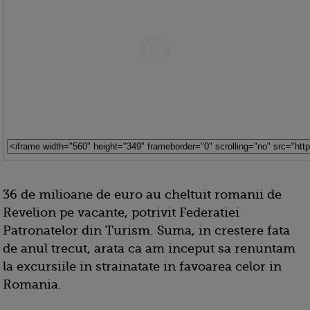
36 de milioane de euro au cheltuit romanii de
Revelion pe vacante, potrivit Federatiei
Patronatelor din Turism. Suma, in crestere fata
de anul trecut, arata ca am inceput sa renuntam
la excursiile in strainatate in favoarea celor in
Romania.