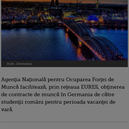
Koln, Germania
Agenţia Naţională pentru Ocuparea Forţei de
Muncă facilitează, prin reţeaua EURES, obţinerea
de contracte de muncă în Germania de către
studenţii români pentru perioada vacanţei de
vară.