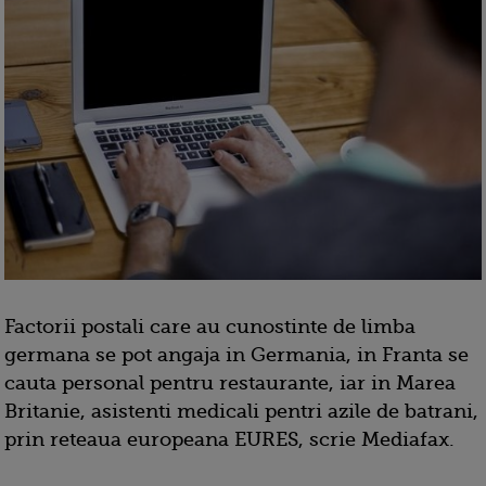
Factorii postali care au cunostinte de limba
germana se pot angaja in Germania, in Franta se
cauta personal pentru restaurante, iar in Marea
Britanie, asistenti medicali pentri azile de batrani,
prin reteaua europeana EURES, scrie Mediafax.