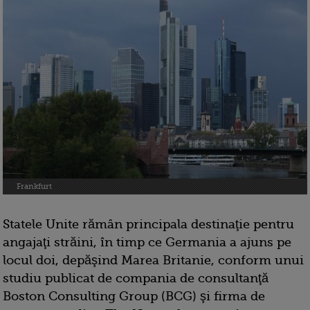
Frankfurt
Statele Unite rămân principala destinaţie pentru
angajaţi străini, în timp ce Germania a ajuns pe
locul doi, depăşind Marea Britanie, conform unui
studiu publicat de compania de consultanţă
Boston Consulting Group (BCG) şi firma de