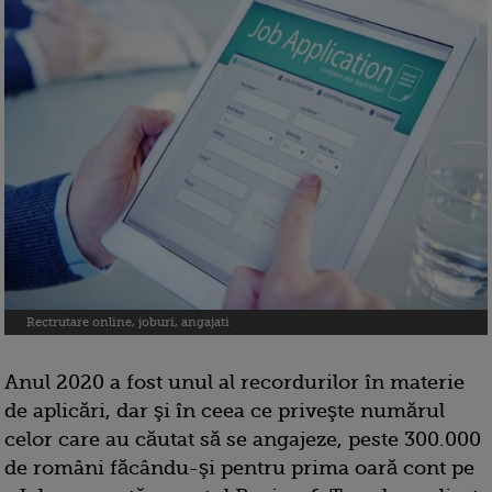
Rectrutare online, joburi, angajati
Anul 2020 a fost unul al recordurilor în materie
de aplicări, dar şi în ceea ce priveşte numărul
celor care au căutat să se angajeze, peste 300.000
de români făcându-şi pentru prima oară cont pe