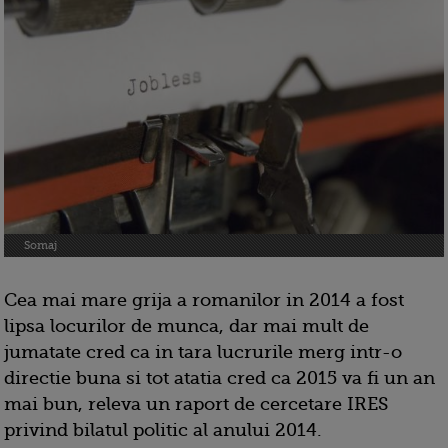
Somaj
Cea mai mare grija a romanilor in 2014 a fost
lipsa locurilor de munca, dar mai mult de
jumatate cred ca in tara lucrurile merg intr-o
directie buna si tot atatia cred ca 2015 va fi un an
mai bun, releva un raport de cercetare IRES
privind bilatul politic al anului 2014.