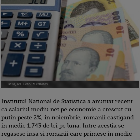
Bani, lei. Foto: Mediafax
Institutul National de Statistica a anuntat recent
ca salariul mediu net pe economie a crescut cu
putin peste 2%, in noiembrie, romanii castigand
in medie 1.743 de lei pe luna. Intre acestia se
regasesc insa si romanii care primesc in medie