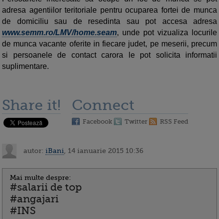
adresa agentiilor teritoriale pentru ocuparea fortei de munca
de domiciliu sau de resedinta sau pot accesa adresa
www.semm.ro/LMV/home.seam
, unde pot vizualiza locurile
de munca vacante oferite in fiecare judet, pe meserii, precum
si persoanele de contact carora le pot solicita informatii
suplimentare.
Share it!
Connect
Facebook
Twitter
RSS Feed
autor:
iBani
, 14 ianuarie 2015 10:36
Mai multe despre:
#salarii de top
#angajari
#INS