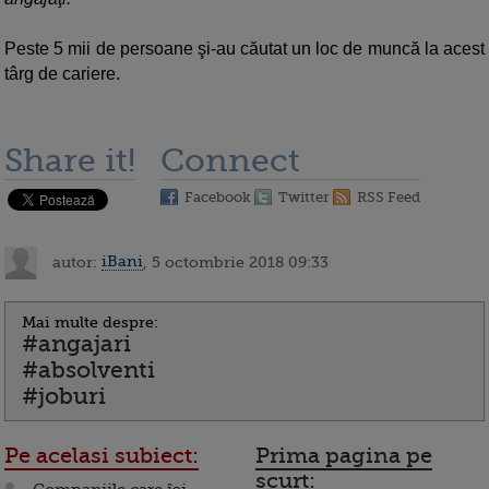
Peste 5 mii de persoane şi-au căutat un loc de muncă la acest
târg de cariere.
Share it!
Connect
Facebook
Twitter
RSS Feed
autor:
iBani
, 5 octombrie 2018 09:33
Mai multe despre:
#angajari
#absolventi
#joburi
Pe acelasi subiect:
Prima pagina pe
scurt: