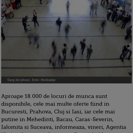
Targ de joburi. Foto: Mediafax
Aproape 18.000 de locuri de munca sunt
disponibile, cele mai multe oferte fiind in
Bucuresti, Prahova, Cluj si Iasi, iar cele mai
putine in Mehedinti, Bacau, Caras-Severin,
Ialomita si Suceava, informeaza, vineri, Agentia