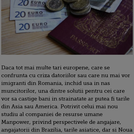
Daca tot mai multe tari europene, care se
confrunta cu criza datoriilor sau care nu mai vor
imigranti din Romania, inchid usa in nas
muncitorilor, una dintre solutii pentru cei care
vor sa castige bani in strainatate ar putea fi tarile
din Asia sau America. Potrivit celui mai nou
studiu al companiei de resurse umane
Manpower, privind perspectivele de angajare,
angajatorii din Brazilia, tarile asiatice, dar si Noua