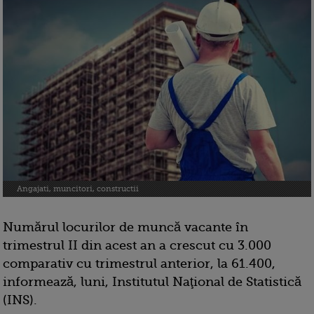
Angajati, muncitori, constructii
Numărul locurilor de muncă vacante în
trimestrul II din acest an a crescut cu 3.000
comparativ cu trimestrul anterior, la 61.400,
informează, luni, Institutul Naţional de Statistică
(INS).