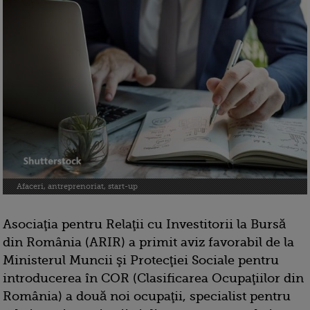
Afaceri, antreprenoriat, start-up
Asociaţia pentru Relaţii cu Investitorii la Bursă
din România (ARIR) a primit aviz favorabil de la
Ministerul Muncii şi Protecţiei Sociale pentru
introducerea în COR (Clasificarea Ocupaţiilor din
România) a două noi ocupaţii, specialist pentru