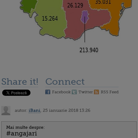
Share it!
Connect
Facebook
Twitter
RSS Feed
autor:
iBani
, 25 ianuarie 2018 13:26
Mai multe despre:
#angajari