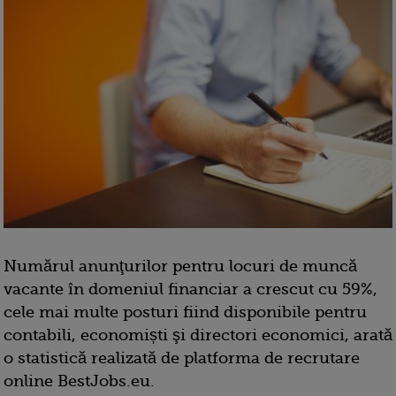
Numărul anunţurilor pentru locuri de muncă
vacante în domeniul financiar a crescut cu 59%,
cele mai multe posturi fiind disponibile pentru
contabili, economiști şi directori economici, arată
o statistică realizată de platforma de recrutare
online BestJobs.eu.