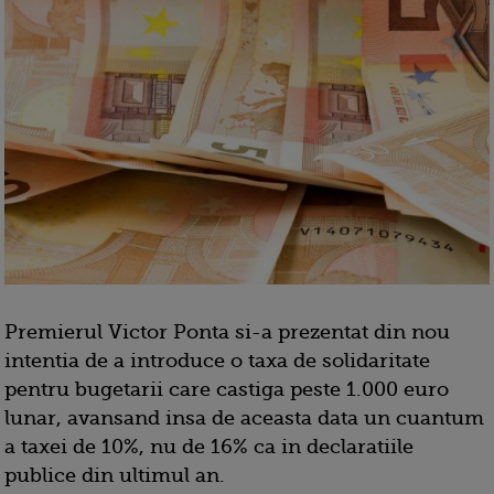
Premierul Victor Ponta si-a prezentat din nou
intentia de a introduce o taxa de solidaritate
pentru bugetarii care castiga peste 1.000 euro
lunar, avansand insa de aceasta data un cuantum
a taxei de 10%, nu de 16% ca in declaratiile
publice din ultimul an.