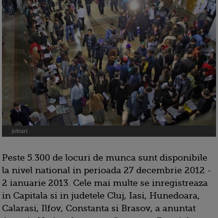
joburi
Peste 5.300 de locuri de munca sunt disponibile
la nivel national in perioada 27 decembrie 2012 -
2 ianuarie 2013. Cele mai multe se inregistreaza
in Capitala si in judetele Cluj, Iasi, Hunedoara,
Calarasi, Ilfov, Constanta si Brasov, a anuntat