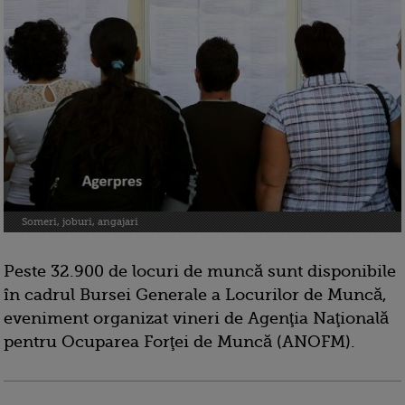
Someri, joburi, angajari
Peste 32.900 de locuri de muncă sunt disponibile
în cadrul Bursei Generale a Locurilor de Muncă,
eveniment organizat vineri de Agenţia Naţională
pentru Ocuparea Forţei de Muncă (ANOFM).