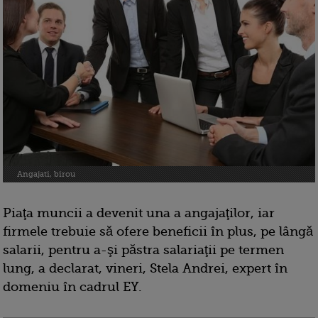
Angajati, birou
Piaţa muncii a devenit una a angajaţilor, iar
firmele trebuie să ofere beneficii în plus, pe lângă
salarii, pentru a-şi păstra salariaţii pe termen
lung, a declarat, vineri, Stela Andrei, expert în
domeniu în cadrul EY.