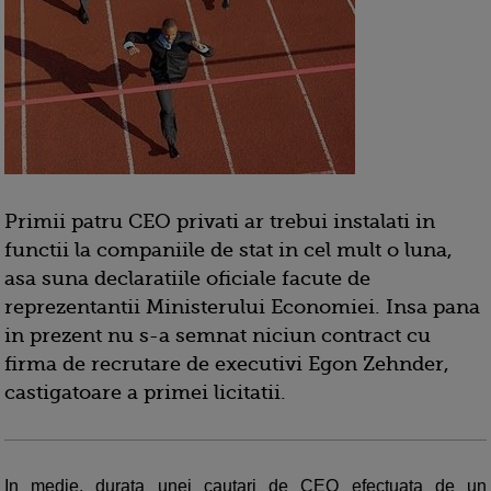
Primii patru CEO privati ar trebui instalati in
functii la companiile de stat in cel mult o luna,
asa suna declaratiile oficiale facute de
reprezentantii Ministerului Economiei. Insa pana
in prezent nu s-a semnat niciun contract cu
firma de recrutare de executivi Egon Zehnder,
castigatoare a primei licitatii.
In medie, durata unei cautari de CEO efectuata de un