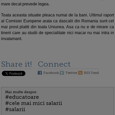
mare decat prevede legea.
Toata aceasta situatie pleaca numai de la bani. Ultimul raport
al Comisiei Europene arata ca dascalii din Romania sunt cel
mai prost platiti din toata Uniunea. Asa ca nu e de mirare ca
tinerii care au studii de specialitate nici macar nu mai intra in
invatamant.
Share it!
Connect
Facebook
Twitter
RSS Feed
Mai multe despre:
#educatoare
#cele mai mici salarii
#salarii