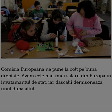
Comisia Europeana ne pune la colt pe buna
dreptate. Avem cele mai mici salarii din Europa in
invatamantul de stat, iar dascalii demisoneaza
unul dupa altul.