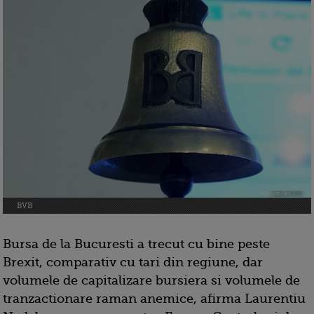
BVB
Bursa de la Bucuresti a trecut cu bine peste
Brexit, comparativ cu tari din regiune, dar
volumele de capitalizare bursiera si volumele de
tranzactionare raman anemice, afirma Laurentiu