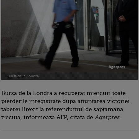
Bursa de la Londra
Bursa de la Londra a recuperat miercuri toate
pierderile inregistrate dupa anuntarea victoriei
taberei Brexit la referendumul de saptamana
trecuta, informeaza AFP, citata de
Agerpres
.